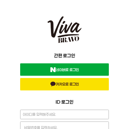
간편 로그인
네이버로 로그인
카카오로 로그인
ID 로그인